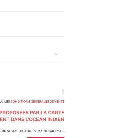
 LU LES
CONDITIONS GÉNÉRALES DE VENTE
 PROPOSÉES PAR LA CARTE
ENT DANS L'OCÉAN INDIEN
ÉS DU SÉSAME CHAQUE SEMAINE PAR EMAIL