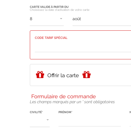
CARTE VALIDE À PARTIR DU
Choisissez la date d'activation de votre carte
CODE TARIF SPÉCIAL
Offrir la carte
Formulaire de commande
Les champs marqués par un * sont obligatoires
CIVILITÉ*
PRÉNOM*