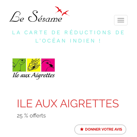
Toggle
navigati
LA CARTE DE RÉDUCTIONS DE
L'OCÉAN INDIEN !
ILE AUX AIGRETTES
25 % offerts
DONNER VOTRE AVIS