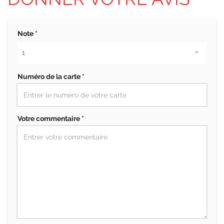
Note *
Numéro de la carte *
Votre commentaire *