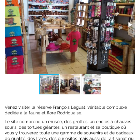
Venez visiter la réserve François Leguat, véritable complexe
dédiée à la faune et flore Rodriguaise.
Le site comprend un musée, des grottes, un enclos à chauves
souris, des tortues géantes, un restaurant et sa boutique où
vous y trouverez toute une gamme de souvenirs et de cadeaux
de qualité, des livres, des curiosités mais aussi de l’artisanat qui