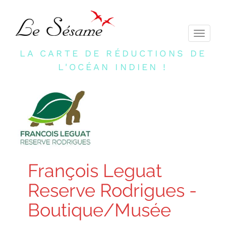
Toggle
navigati
LA CARTE DE RÉDUCTIONS DE
L'OCÉAN INDIEN !
François Leguat
Reserve Rodrigues -
Boutique/Musée