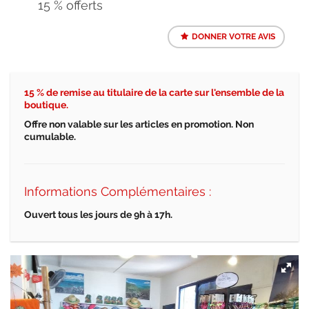
15 % offerts
DONNER VOTRE AVIS
15 % de remise au titulaire de la carte sur l'ensemble de la
boutique.
Offre non valable sur les articles en promotion. Non
cumulable.
Informations Complémentaires :
Ouvert tous les jours de 9h
à 17h.