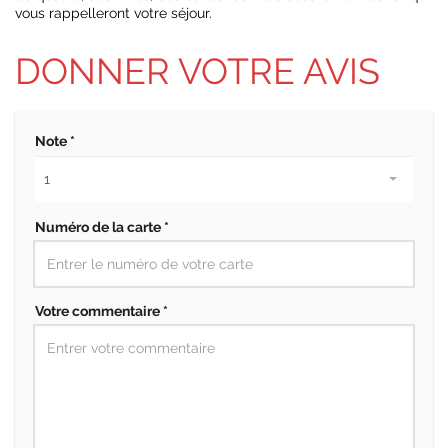
vous rappelleront votre séjour.
DONNER VOTRE AVIS
Note *
Numéro de la carte *
Votre commentaire *