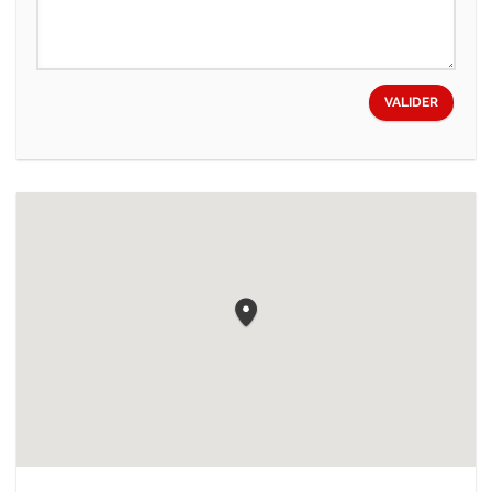
VALIDER