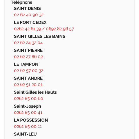
Téléphone
SAINT DENIS
02 62 40 90 32
LE PORT CEDEX
0262 42 61 39 / 0692 82 96 57
SAINT GILLES LES BAINS
02 62 24 32 04
SAINT PIERRE
02 62 27 86 02
LE TAMPON
02 62 57 00 32
SAINT ANDRE
02 62 51 20 01
Saint Gilles les Hauts
0262 85 00 60
Saint-Joseph
0262 85 00 41
LA POSSESSION
0262 85 00 11
SAINT-LEU