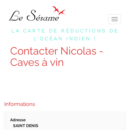
Toggle
navigati
LA CARTE DE RÉDUCTIONS DE
L'OCÉAN INDIEN !
Contacter Nicolas -
Caves à vin
Informations
Adresse
SAINT DENIS