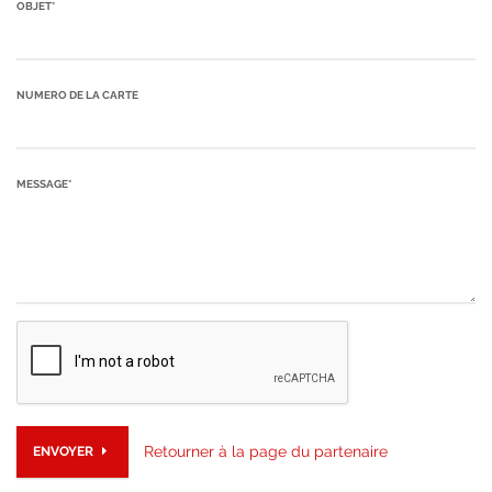
OBJET*
NUMERO DE LA CARTE
MESSAGE*
Retourner à la page du partenaire
ENVOYER