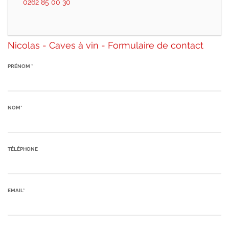
0262 85 00 30
Nicolas - Caves à vin - Formulaire de contact
PRÉNOM *
NOM*
TÉLÉPHONE
EMAIL*