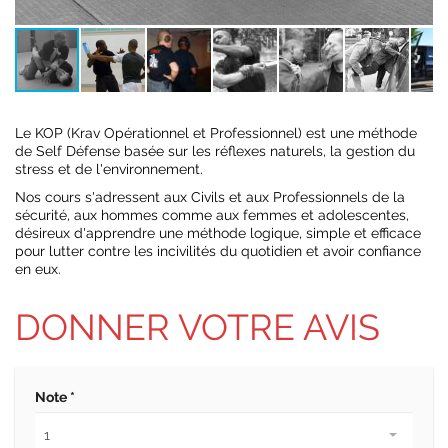
Le KOP (Krav Opérationnel et Professionnel) est une méthode
de Self Défense basée sur les réflexes naturels, la gestion du
stress et de l'environnement.
Nos cours s'adressent aux Civils et aux Professionnels de la
sécurité, aux hommes comme aux femmes et adolescentes,
désireux d'apprendre une méthode logique, simple et efficace
pour lutter contre les incivilités du quotidien et avoir confiance
en eux.
DONNER VOTRE AVIS
Note *