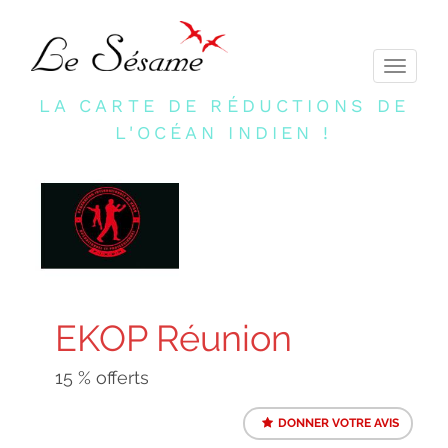
Toggle
navigati
LA CARTE DE RÉDUCTIONS DE
L'OCÉAN INDIEN !
EKOP Réunion
15 % offerts
DONNER VOTRE AVIS