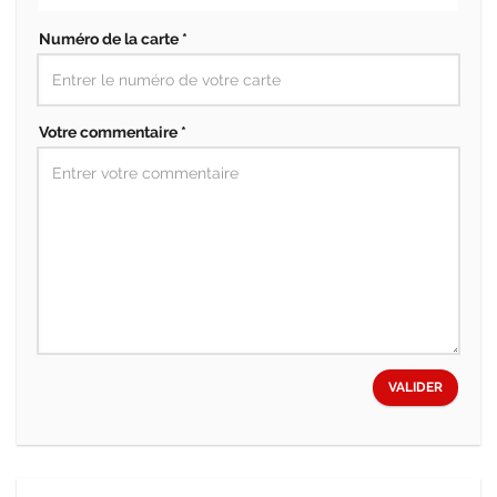
Numéro de la carte *
Votre commentaire *
VALIDER