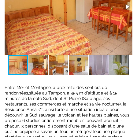
Entre Mer et Montagne, à proximité des sentiers de
randonnées,située au Tampon, à 455 m d’altitude et à 15
minutes de la côte Sud, dont St Pierre (Sa plage, ses
restaurants, ses commerces et marché et sa vie nocturne), la
Résidence Annaik**, ainsi forte d'une situation idéale pour
découvrir le Sud sauvage, le volcan et les hautes plaines, vous
propose 6 studios entièrement meublés, pouvant accueillir,
chacun, 3 personnes, disposant d'une salle de bain et d'une
cuisine équipée à savoir un four, un réfrigérateur, une plaque