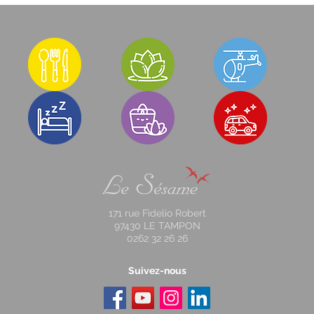
171 rue Fidelio Robert
97430 LE TAMPON
0262 32 26 26
Suivez-nous