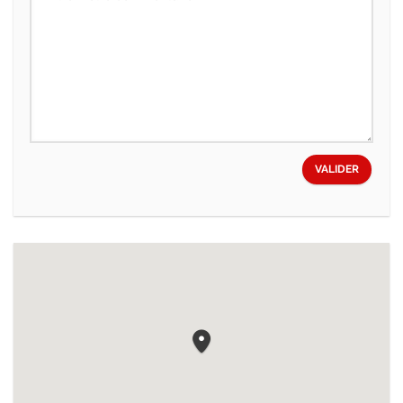
VALIDER