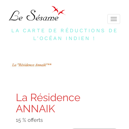
Toggle
navigati
LA CARTE DE RÉDUCTIONS DE
L'OCÉAN INDIEN !
La Résidence
ANNAIK
15 % offerts