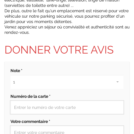
électrique, vaisselle, lave-linge, télévision, linge de maison
(serviettes de toilette entre autre) ...
De plus, outre le fait qu'un emplacement est réservé pour votre
véhicule sur notre parking sécurisé, vous pourrez profiter d'un
jardin pour vos moments détentes.
Venez appréciez un séjour où convivialité et authenticité sont au
rendez-vous.
DONNER VOTRE AVIS
Note *
Numéro de la carte *
Votre commentaire *