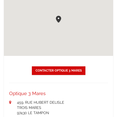
CONTACTER OPTIQUE 3 MARES
Optique 3 Mares
459, RUE HUBERT DELISLE
TROIS MARES
97430 LE TAMPON