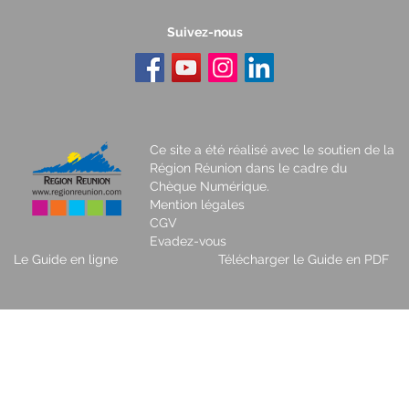
Suivez-nous
Ce site a été réalisé avec le soutien de la
Région Réunion dans le cadre du
Chèque Numérique.
Mention légales
CGV
Evadez-vous
Le Guide en ligne
Télécharger le Guide en PDF