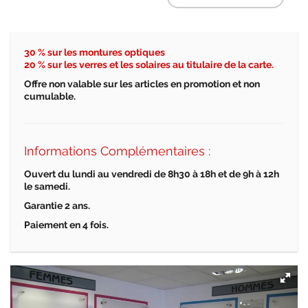
30 % sur les montures optiques
20 % sur les verres et les solaires au titulaire de la carte.
Offre non valable sur les articles en promotion et non
cumulable.
Informations Complémentaires :
Ouvert du lundi au vendredi de 8h30
à
18h et de 9h
à 12h
le samedi.
Garantie 2 ans.
Paiement en 4 fois.