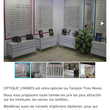
OPTIQUE 3 MARES est votre opticien au Tampon Trois Mares.
Nous vous proposons toute l’année les prix les plus attractifs
sur les montures, les verres, les lentilles...
Bénéficiez aussi de conseils d’opticiens diplômés pour qui