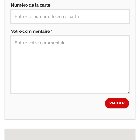
Numéro de la carte *
Votre commentaire *
VALIDER