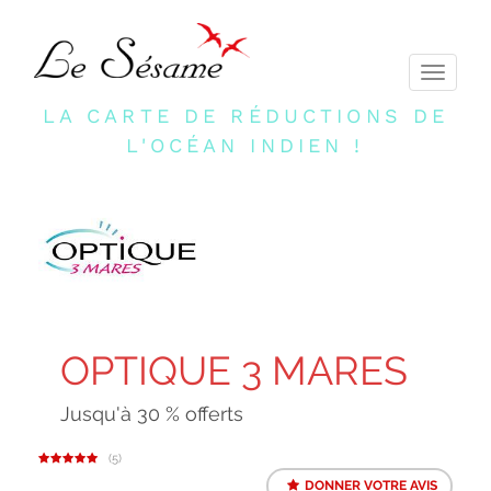
Toggle
navigati
LA CARTE DE RÉDUCTIONS DE
L'OCÉAN INDIEN !
OPTIQUE 3 MARES
Jusqu'à 30 % offerts
5
DONNER VOTRE AVIS