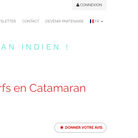
CONNEXION
SLETTER
CONTACT
DEVENIR PARTENAIRE
FR
AN INDIEN !
rfs en Catamaran
DONNER VOTRE AVIS