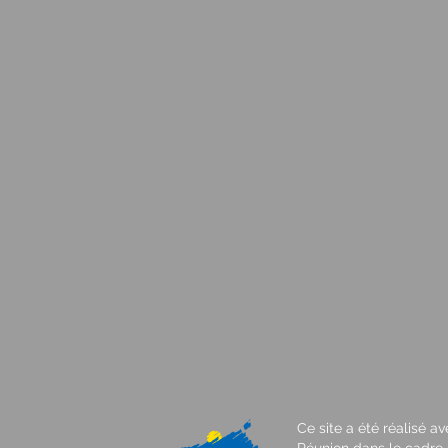
Ce site a été réalisé a