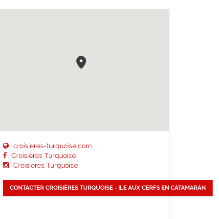
croisieres-turquoise.com
Croisières Turquoise
Croisieres Turquoise
CONTACTER CROISIÈRES TURQUOISE - ILE AUX CERFS EN CATAMARAN