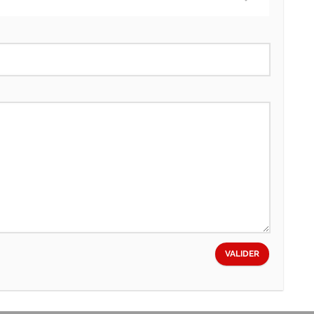
VALIDER