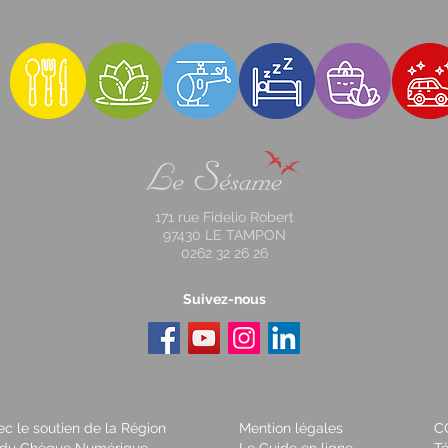
171 rue Fidelio Robert
97430 LE TAMPON
0262 32 26 26
Suivez-nous
vec le soutien de la Région
Mention légales
C