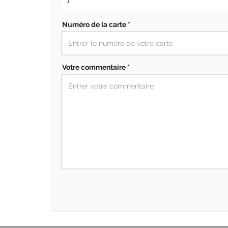
Numéro de la carte *
Votre commentaire *