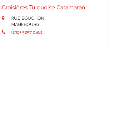
Croisières Turquoise Catamaran
RUE BOUCHON
MAHEBOURG
(230) 5257 0481