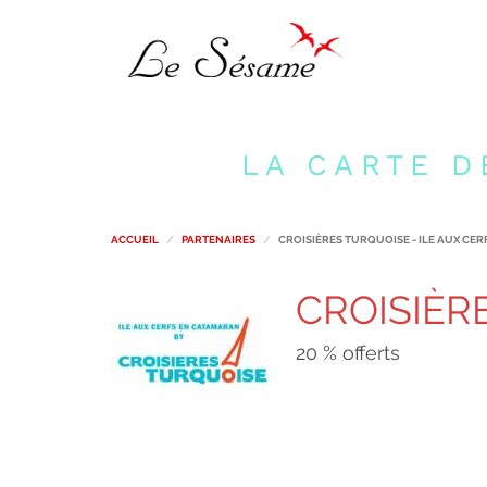
LA CARTE D
ACCUEIL
PARTENAIRES
CROISIÈRES TURQUOISE - ILE AUX CE
CROISIÈRE
20 % offerts