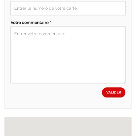
Votre commentaire *
VALIDER