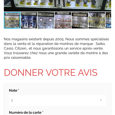
Nos magasins existent depuis 2005. Nous sommes spécialisés
dans la vente et la réparation de montres de marque : Seiko,
Casio, Citizen… et nous garantissons un service après-vente.
Vous trouverez chez nous une grande variété de montre à des
prix raisonnable.
DONNER VOTRE AVIS
Note *
Numéro de la carte *