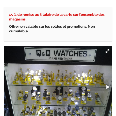
15 % de remise au titulaire de la carte sur l'ensemble des
magasins.
Offre non valable sur les soldes et promotions. Non
cumulable.