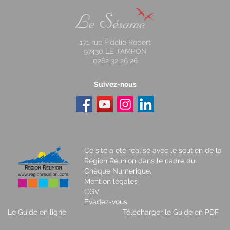
171 rue Fidelio Robert
97430 LE TAMPON
0262 32 26 26
Suivez-nous
Ce site a été réalisé avec le soutien de la
Région Réunion dans le cadre du
Chèque Numérique.
Mention légales
CGV
Evadez-vous
Le Guide en ligne
Télécharger le Guide en PDF