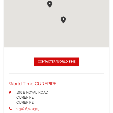
CONTACTER WORLD TIME
World Time CUREPIPE
165 B ROYAL ROAD
CUREPIPE
CUREPIPE
(230) 674 0315