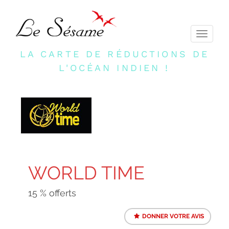
Toggle
navigati
LA CARTE DE RÉDUCTIONS DE
L'OCÉAN INDIEN !
WORLD TIME
15 % offerts
DONNER VOTRE AVIS