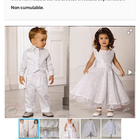
Non cumulable.