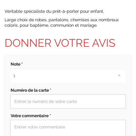
Véritable spécialiste du prêt-à-porter pour enfant.
Large choix de robes, pantalons, chemises aux nombreux
coloris, pour baptème, communion et mariage.
DONNER VOTRE AVIS
Note *
Numéro de la carte *
Votre commentaire *