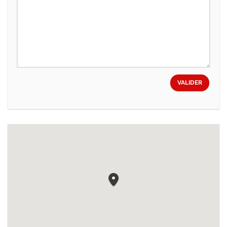
VALIDER