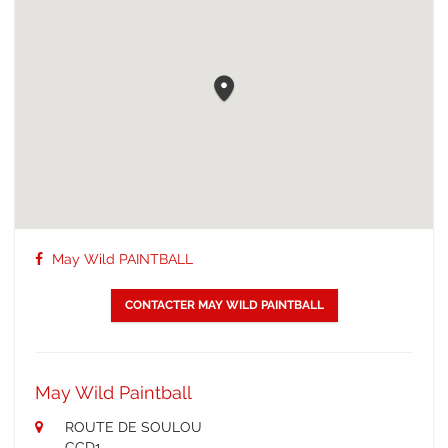
May Wild PAINTBALL
CONTACTER MAY WILD PAINTBALL
May Wild Paintball
ROUTE DE SOULOU
CCD1