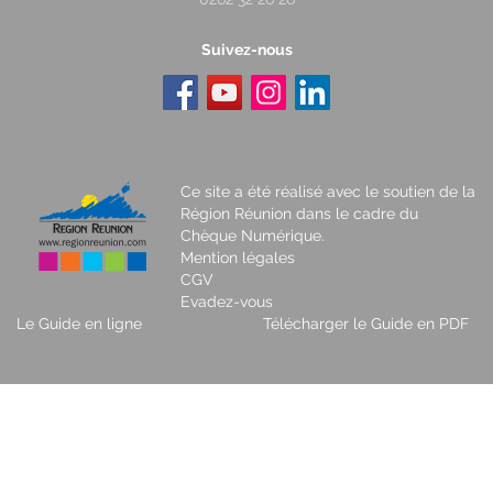
Suivez-nous
Ce site a été réalisé avec le soutien de la
Région Réunion dans le cadre du
Chèque Numérique.
Mention légales
CGV
Evadez-vous
Le Guide en ligne
Télécharger le Guide en PDF