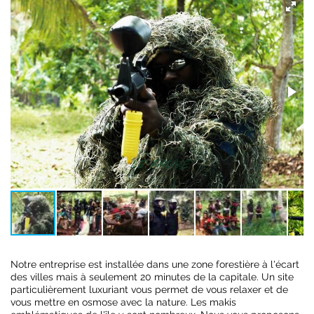
Notre entreprise est installée dans une zone forestière à l'écart
des villes mais à seulement 20 minutes de la capitale. Un site
particulièrement luxuriant vous permet de vous relaxer et de
vous mettre en osmose avec la nature. Les makis