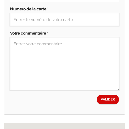
Numéro de la carte *
Votre commentaire *
VALIDER