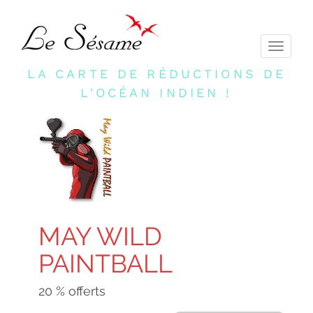
Toggle
navigati
LA CARTE DE RÉDUCTIONS DE
L'OCÉAN INDIEN !
MAY WILD
PAINTBALL
20 % offerts