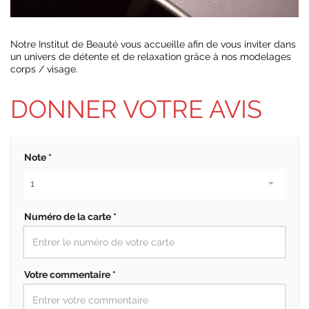
Notre Institut de Beauté vous accueille afin de vous inviter dans
un univers de détente et de relaxation grâce à nos modelages
corps / visage.
DONNER VOTRE AVIS
Note *
Numéro de la carte *
Votre commentaire *