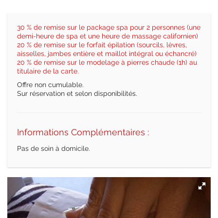
30 % de remise sur le package spa pour 2 personnes (une
demi-heure de spa et une heure de massage californien)
20 % de remise sur le forfait épilation (sourcils, lèvres,
aisselles, jambes entière et maillot intégral ou échancré)
20 % de remise sur le modelage à pierres chaude (1h) au
titulaire de la carte.
Offre non cumulable.
Sur réservation et selon disponibilités.
Informations Complémentaires :
Pas de soin à domicile.