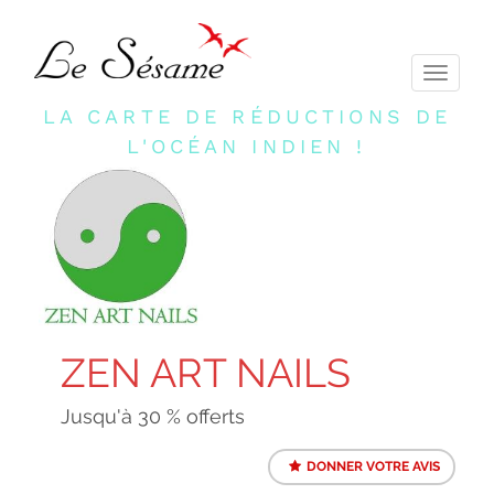
Toggle
navigati
LA CARTE DE RÉDUCTIONS DE
L'OCÉAN INDIEN !
ZEN ART NAILS
Jusqu'à 30 % offerts
DONNER VOTRE AVIS