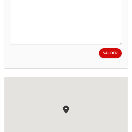
VALIDER