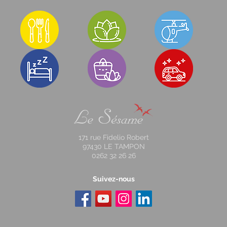
171 rue Fidelio Robert
97430 LE TAMPON
0262 32 26 26
Suivez-nous