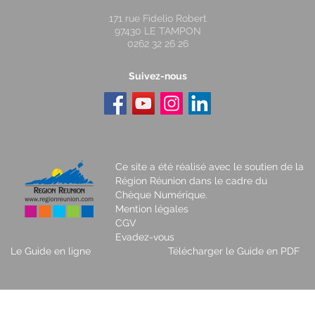
171 rue Fidelio Robert
97430 LE TAMPON
0262 32 26 26
Suivez-nous
Ce site a été réalisé avec le soutien de la
Région Réunion dans le cadre du
Chèque Numérique.
Mention légales
CGV
Evadez-vous
Le Guide en ligne
Télécharger le Guide en PDF