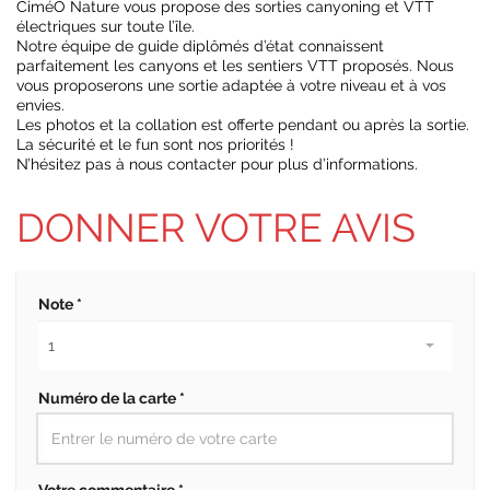
CiméO Nature vous propose des sorties canyoning et VTT
électriques sur toute l’île.
Notre équipe de guide diplômés d’état connaissent
parfaitement les canyons et les sentiers VTT proposés. Nous
vous proposerons une sortie adaptée à votre niveau et à vos
envies.
Les photos et la collation est offerte pendant ou après la sortie.
La sécurité et le fun sont nos priorités !
N’hésitez pas à nous contacter pour plus d’informations.
DONNER VOTRE AVIS
Note *
Numéro de la carte *