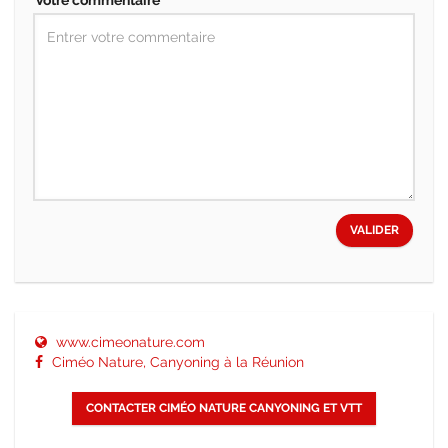
Votre commentaire *
VALIDER
www.cimeonature.com
Ciméo Nature, Canyoning à la Réunion
CONTACTER CIMÉO NATURE CANYONING ET VTT