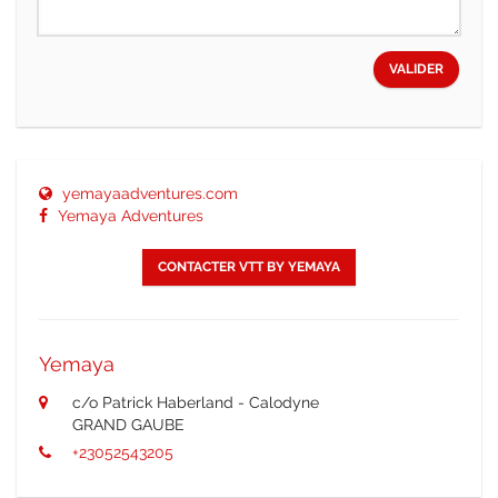
VALIDER
yemayaadventures.com
Yemaya Adventures
CONTACTER VTT BY YEMAYA
Yemaya
c/o Patrick Haberland - Calodyne
GRAND GAUBE
+23052543205