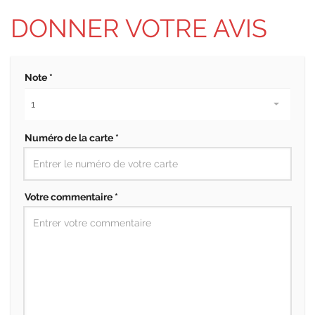
DONNER VOTRE AVIS
Note *
Numéro de la carte *
Votre commentaire *