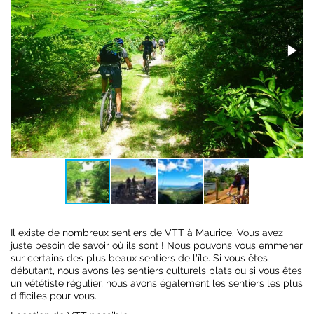
Il existe de nombreux sentiers de VTT à Maurice. Vous avez
juste besoin de savoir où ils sont ! Nous pouvons vous emmener
sur certains des plus beaux sentiers de l'île. Si vous êtes
débutant, nous avons les sentiers culturels plats ou si vous êtes
un vététiste régulier, nous avons également les sentiers les plus
difficiles pour vous.