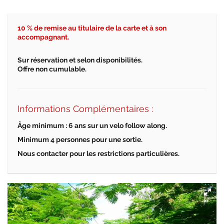
10 % de remise au titulaire de la carte et à son
accompagnant.
Sur réservation et selon disponibilités.
Offre non cumulable.
Informations Complémentaires :
Âge minimum : 6 ans sur un velo follow along.
Minimum 4 personnes pour une sortie.
Nous contacter pour les restrictions particulières.