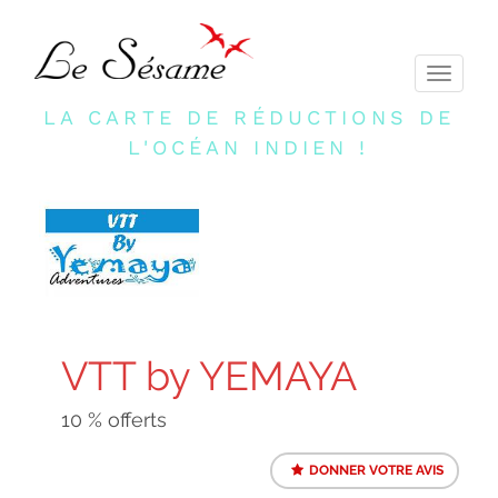
Toggle
navigati
LA CARTE DE RÉDUCTIONS DE
L'OCÉAN INDIEN !
VTT by YEMAYA
10 % offerts
DONNER VOTRE AVIS