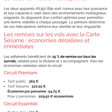
Les deux appareils AS350 B3e sont connus pour leur puissance
et leur capacité à voler dans des environnements montagneux
exigeants. Ils disposent d’un confort optimisé pour permettre
une bonne visibilité à chaque passager. La peinture distinctive
de ces hélicoptères renforce leur identité et leur singularité.
Les remises sur les vols avec la Carte
Sésame : économies détaillées et
immédiates
Les adhérents bénéficient de
15 % de remise sur tous les
survols,
valable pour le titulaire et 1 accompagnant. Voici les
économies réalisées selon le circuit.
Circuit Premium
Tarif public :
365 €
Tarif Sésame :
310,25 €
Économie par personne : 54,75 €
Pour 2 personnes :
109,50 € économisés
Circuit Essentiel