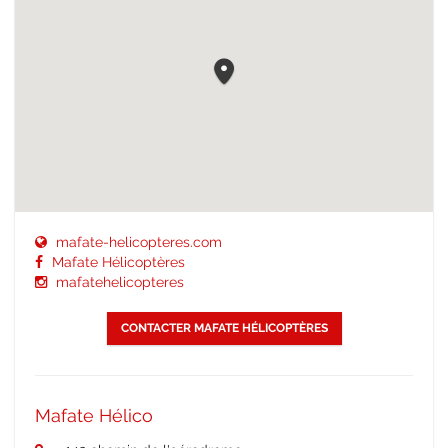
mafate-helicopteres.com
Mafate Hélicoptères
mafatehelicopteres
CONTACTER MAFATE HÉLICOPTÈRES
Mafate Hélico