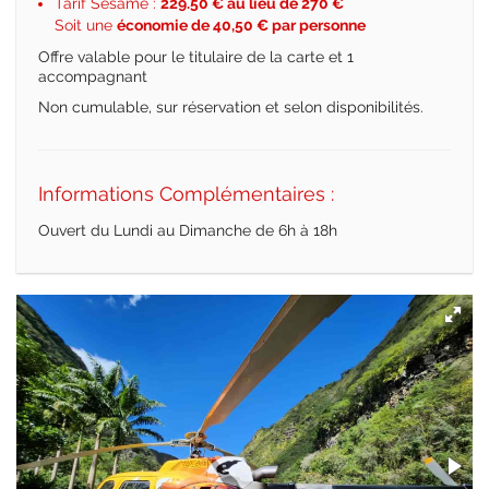
Tarif Sésame :
229.50 € au lieu de 270 €
Soit une
économie de 40,50 € par personne
Offre valable pour le titulaire de la carte et 1
accompagnant
Non cumulable, sur réservation et selon disponibilités.
Informations Complémentaires :
Ouvert du Lundi au Dimanche de 6h à 18h