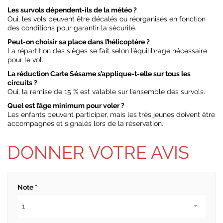
Les survols dépendent-ils de la météo ?
Oui, les vols peuvent être décalés ou réorganisés en fonction
des conditions pour garantir la sécurité.
Peut-on choisir sa place dans l’hélicoptère ?
La répartition des sièges se fait selon l’équilibrage nécessaire
pour le vol.
La réduction Carte Sésame s’applique-t-elle sur tous les
circuits ?
Oui, la remise de 15 % est valable sur l’ensemble des survols.
Quel est l’âge minimum pour voler ?
Les enfants peuvent participer, mais les très jeunes doivent être
accompagnés et signalés lors de la réservation.
DONNER VOTRE AVIS
Note *