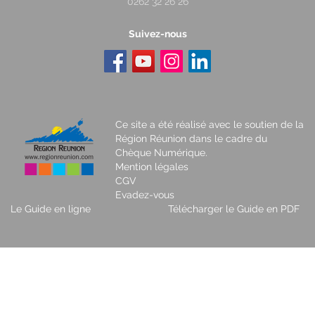
0262 32 26 26
Suivez-nous
Ce site a été réalisé avec le soutien de la
Région Réunion dans le cadre du
Chèque Numérique.
Mention légales
CGV
Evadez-vous
Le Guide en ligne
Télécharger le Guide en PDF