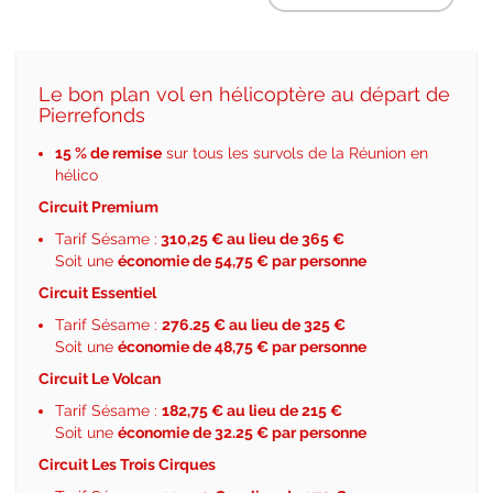
Le bon plan vol en hélicoptère au départ de
Pierrefonds
15 % de remise
sur tous les survols de la Réunion en
hélico
Circuit Premium
Tarif Sésame :
310
,25 € au lieu de 365 €
Soit une
économie de 54,75 € par personne
Circuit Essentiel
Tarif Sésame :
276.25 € au lieu de 325 €
Soit une
économie de 48,75 € par personne
Circuit Le Volcan
Tarif Sésame :
182,75 € au lieu de 215 €
Soit une
économie de 32.25 € par personne
Circuit Les Trois Cirques