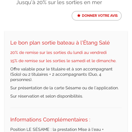
Jusqu'à 20% sur les sorties en mer
DONNER VOTRE AVIS
Le bon plan sortie bateau à l'Étang Salé
20% de remise sur les sorties du lundi au vendredi
15% de remise sur les sorties le samedi et le dimanche.
Offre valable pour le titulaire et à son accompagnant
(Solo) ou 2 titulaires + 2 accompagnants (Duo, 4
personnes).
Sur présentation de la carte Sésame ou de l'application.
Sur réservation et selon disponibilités.
Informations Complémentaires :
Position LE SÉSAME : la prestation Mise à l'eau +