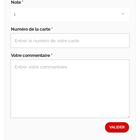
Note *
Numéro de la carte *
Votre commentaire *
VALIDER