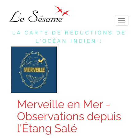
Toggle
navigati
LA CARTE DE RÉDUCTIONS DE
L'OCÉAN INDIEN !
Merveille en Mer -
Observations depuis
l'Étang Salé