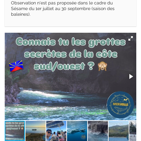
Observation n'est pas proposée dans le cadre du
Sésame du 1er juillet au 30 septembre (saison des
baleines).