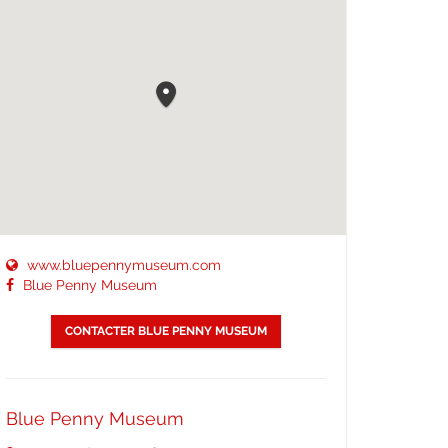
www.bluepennymuseum.com
Blue Penny Museum
CONTACTER BLUE PENNY MUSEUM
Blue Penny Museum