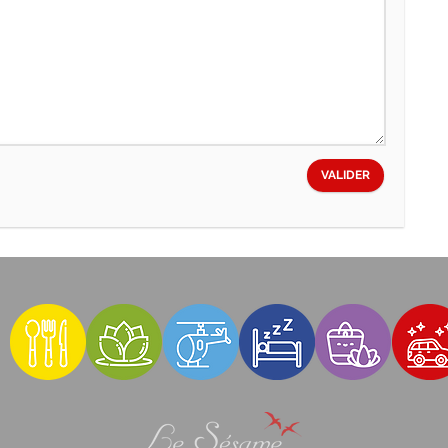
VALIDER