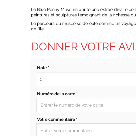
Le Blue Penny Museum abrite une extraordinaire col
peintures et sculptures témoignant de la richesse du
Le parcours du musée se déroule comme un voyage s
de l’île...
DONNER VOTRE AVI
Note *
Numéro de la carte *
Votre commentaire *