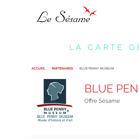
LA CARTE D
ACCUEIL
PARTENAIRES
BLUE PENNY MUSEUM
BLUE PE
Offre Sésame