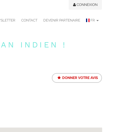
CONNEXION
SLETTER
CONTACT
DEVENIR PARTENAIRE
FR
AN INDIEN !
DONNER VOTRE AVIS