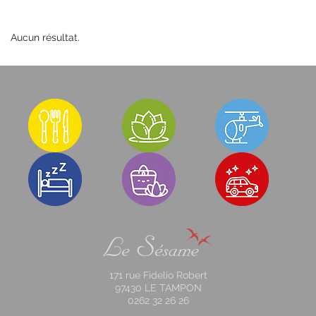
Aucun résultat.
171 rue Fidelio Robert
97430 LE TAMPON
0262 32 26 26