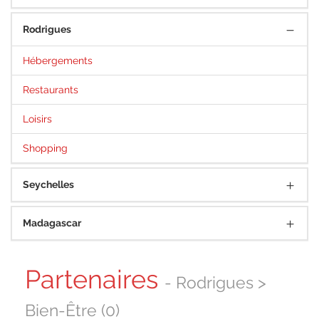
Rodrigues
Hébergements
Restaurants
Loisirs
Shopping
Seychelles
Madagascar
Partenaires
- Rodrigues >
Bien-Être (0)