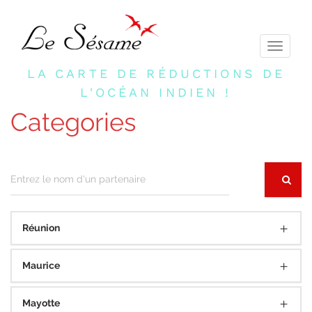
Toggle
navigati
LA CARTE DE RÉDUCTIONS DE
L'OCÉAN INDIEN !
Categories
Réunion
Maurice
Mayotte