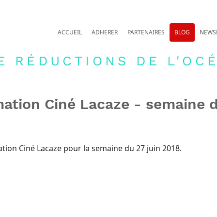
ACCUEIL
ADHERER
PARTENAIRES
BLOG
NEWS
E RÉDUCTIONS DE L'OCÉ
tion Ciné Lacaze - semaine d
tion Ciné Lacaze pour la semaine du 27 juin 2018.