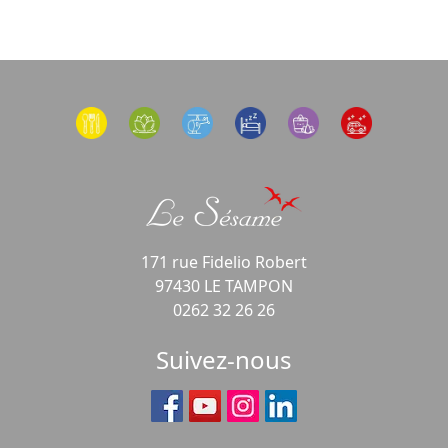
171 rue Fidelio Robert
97430 LE TAMPON
0262 32 26 26
Suivez-nous