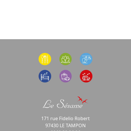
171 rue Fidelio Robert
97430 LE TAMPON