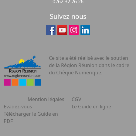
0262 32 26 26
Suivez-nous
Ce site a été réalisé avec le soutien
de la Région Réunion dans le cadre
du Chèque Numérique.
Mention légales
CGV
Evadez-vous
Le Guide en ligne
Télécharger le Guide en
PDF