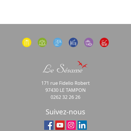
171 rue Fidelio Robert
97430 LE TAMPON
0262 32 26 26
Suivez-nous