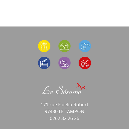
171 rue Fidelio Robert
97430 LE TAMPON
0262 32 26 26