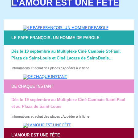
L’AMOUR EST UNE FÊTE
LE PAPE FRANҪOIS- UN HOMME DE PAROLE
Dès le 19 septembre au Multiplexe Ciné Cambaie St-Paul,
Plaza de Saint-Louis et Ciné Lacaze de Saint-Denis…
Informations et achat des places : Accéder à la fiche
DE CHAQUE INSTANT
Dès le 19 septembre au Multiplexe Ciné Cambaie Saint-Paul
et au Plaza de Saint-Louis
Informations et achat des places : Accéder à la fiche
L’AMOUR EST UNE FÊTE