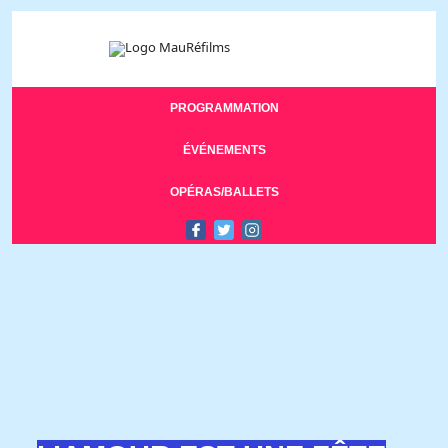
PROGRAMMATION
ÉVÉNEMENTS
OPÉRAS/BALLETS