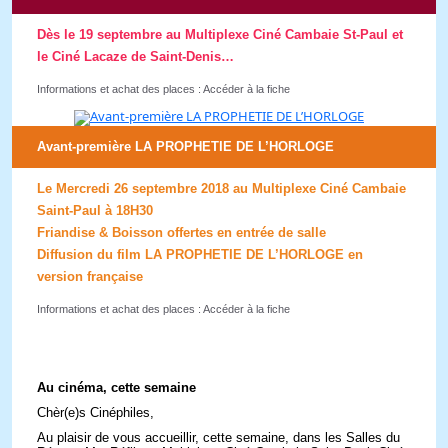
Dès le 19 septembre au Multiplexe Ciné Cambaie St-Paul et
le Ciné Lacaze de Saint-Denis…
Informations et achat des places : Accéder à la fiche
Avant-première LA PROPHETIE DE L’HORLOGE
Le Mercredi 26 septembre 2018 au Multiplexe Ciné Cambaie
Saint-Paul à 18H30
Friandise & Boisson offertes en entrée de salle
Diffusion du film LA PROPHETIE DE L’HORLOGE en
version française
Informations et achat des places : Accéder à la fiche
Au cinéma, cette semaine
Chèr(e)s Cinéphiles,
Au plaisir de vous accueillir, cette semaine, dans les Salles du