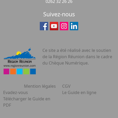
0262 32 26 26
Suivez-nous
Ce site a été réalisé avec le soutien
de la Région Réunion dans le cadre
du Chèque Numérique.
Mention légales
CGV
Evadez-vous
Le Guide en ligne
Télécharger le Guide en
PDF