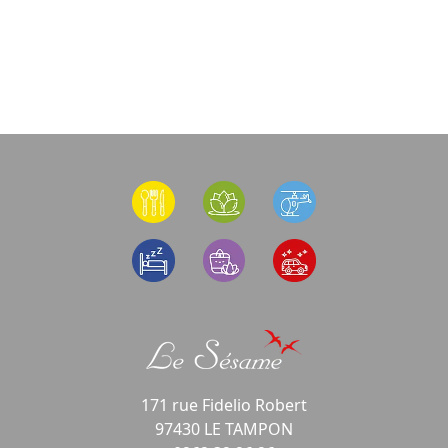
171 rue Fidelio Robert
97430 LE TAMPON