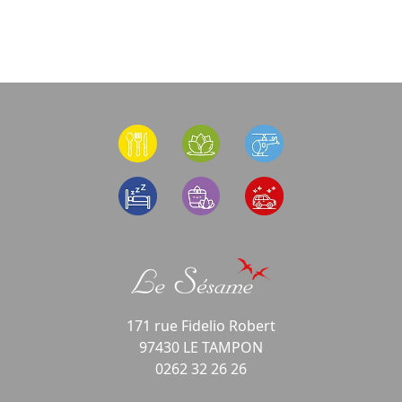
171 rue Fidelio Robert
97430 LE TAMPON
0262 32 26 26