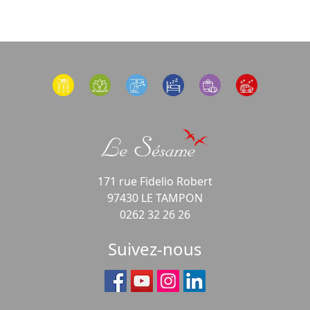
171 rue Fidelio Robert
97430 LE TAMPON
0262 32 26 26
Suivez-nous