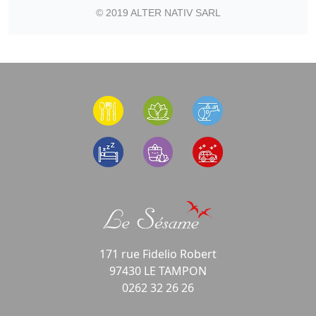
© 2019 ALTER NATIV SARL
171 rue Fidelio Robert
97430 LE TAMPON
0262 32 26 26