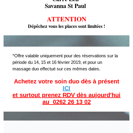
Savanna St Paul
ATTENTION
Dépêchez vous les places sont limitées !
*Offre valable uniquement pour des réservations sur la
période du 14, 15 et 16 février 2019, et pour un
massage duo effectué sur ces mêmes dates.
Achetez votre soin duo dès à présent
ICI
et surtout prenez RDV dès aujourd'hui
au 0262 26 13 02