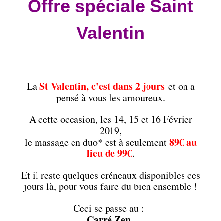
Offre spéciale Saint
Valentin
St Valentin, c'est dans 2 jours
La
et on a
pensé à vous les amoureux.
A cette occasion, les 14, 15 et 16 Février
2019,
89€ au
le massage en duo* est à seulement
lieu de 99€
.
Et il reste quelques créneaux disponibles ces
jours là, pour vous faire du bien ensemble !
Ceci se passe au :
Carré Zen