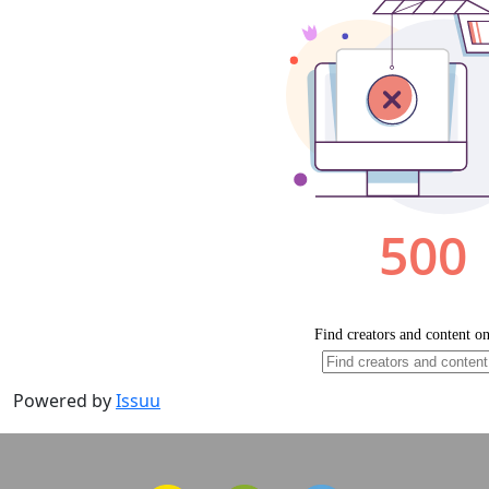
Powered by
Issuu