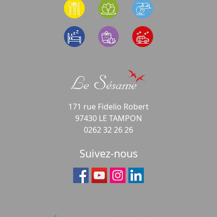
171 rue Fidelio Robert
97430 LE TAMPON
0262 32 26 26
Suivez-nous