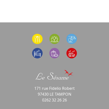
171 rue Fidelio Robert
97430 LE TAMPON
0262 32 26 26