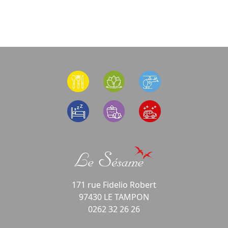
171 rue Fidelio Robert
97430 LE TAMPON
0262 32 26 26