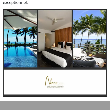
exceptionnel.