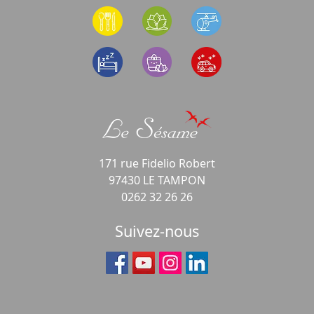
171 rue Fidelio Robert
97430 LE TAMPON
0262 32 26 26
Suivez-nous