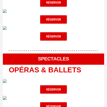
RÉSERVER
RÉSERVER
RÉSERVER
SPECTACLES
OPÉRAS & BALLETS
RÉSERVER
RÉSERVER