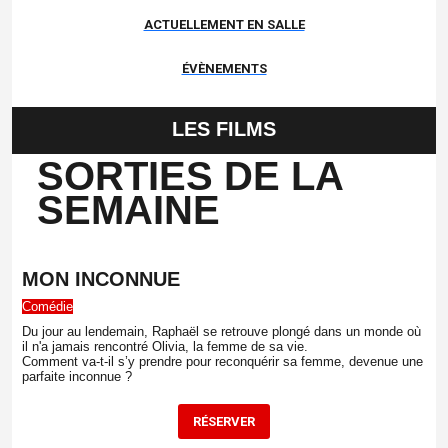
ACTUELLEMENT EN SALLE
ÉVÈNEMENTS
LES FILMS
SORTIES DE LA
SEMAINE
MON INCONNUE
Comédie
Du jour au lendemain, Raphaël se retrouve plongé dans un monde où
il n'a jamais rencontré Olivia, la femme de sa vie.
Comment va-t-il s’y prendre pour reconquérir sa femme, devenue une
parfaite inconnue ?
RÉSERVER