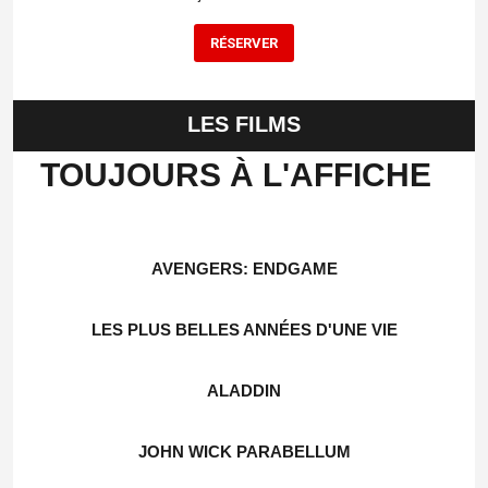
RÉ
SERVER
LES FILMS
TOUJOURS À L'AFFICHE
AVENGERS: ENDGAME
LES PLUS BELLES ANNÉES D'UNE VIE
ALADDIN
JOHN WICK PARABELLUM