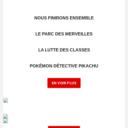
NOUS FINIRONS ENSEMBLE
LE PARC DES MERVEILLES
LA LUTTE DES CLASSES
POKÉMON DÉTECTIVE PIKACHU
EN VOIR PLUS