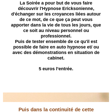
La Soirée a pour but de vous faire
découvrir l'Hypnose Ericksonienne,
d'échanger sur les croyances liées autour
de ce mot, de ce que ça peut vous
apporter dans la vie de tous les jours, que
ce soit au niveau personnel ou
professionnel.
Puis de tester ensemble de ce qu'il est
possible de faire en auto hypnose et/ ou
avec des démonstrations en situation de
cabinet.
5 euros l’entrée.
Puis dans la continuité de cette