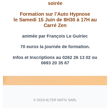
soirée
Formation sur l'Auto Hypnose
le Samedi 15 Juin de 8H30 à 17H au
Carré Zen
animée par François Le Guiriec
70 euros la journée de formation.
Infos et Inscriptions au 0262 26 13 02 ou
0693 20 35 67
© 2019 ALTER NATIV SARL