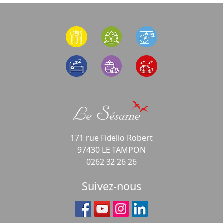
171 rue Fidelio Robert
97430 LE TAMPON
0262 32 26 26
Suivez-nous