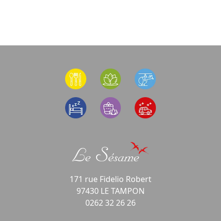
171 rue Fidelio Robert
97430 LE TAMPON
0262 32 26 26