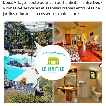
Deux. Village réputé pour son authenticité, l'Entre Deux
a conservé ses cases et ses villas créoles entourées de
jardins odorants aux essences multicolores...