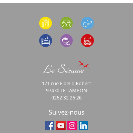
171 rue Fidelio Robert
97430 LE TAMPON
0262 32 26 26
Suivez-nous