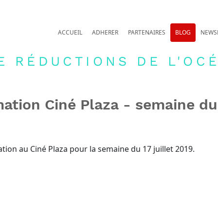
ACCUEIL
ADHERER
PARTENAIRES
BLOG
NEWS
E RÉDUCTIONS DE L'OCÉ
tion Ciné Plaza - semaine du 1
ion au Ciné Plaza pour la semaine du 17 juillet 2019.