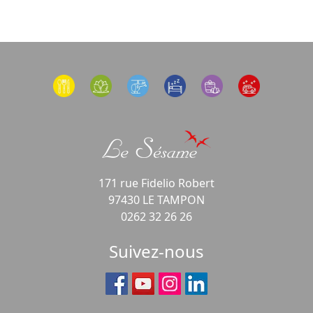
171 rue Fidelio Robert
97430 LE TAMPON
0262 32 26 26
Suivez-nous