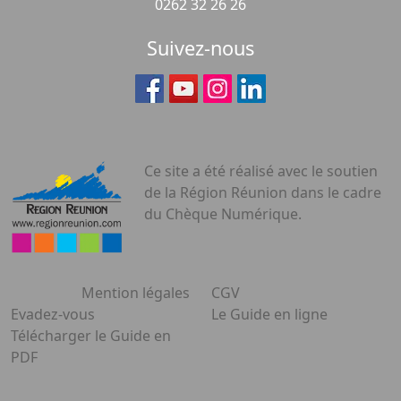
0262 32 26 26
Suivez-nous
Ce site a été réalisé avec le soutien
de la Région Réunion dans le cadre
du Chèque Numérique.
Mention légales
CGV
Evadez-vous
Le Guide en ligne
Télécharger le Guide en
PDF