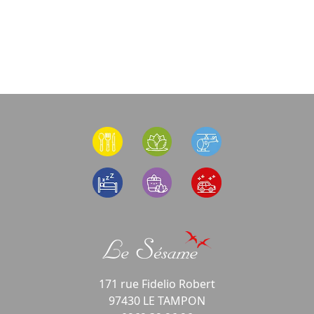
171 rue Fidelio Robert
97430 LE TAMPON