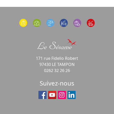
171 rue Fidelio Robert
97430 LE TAMPON
0262 32 26 26
Suivez-nous