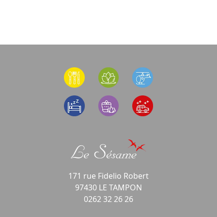
171 rue Fidelio Robert
97430 LE TAMPON
0262 32 26 26