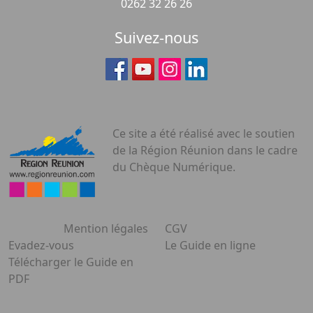
0262 32 26 26
Suivez-nous
Ce site a été réalisé avec le soutien
de la Région Réunion dans le cadre
du Chèque Numérique.
Mention légales
CGV
Evadez-vous
Le Guide en ligne
Télécharger le Guide en
PDF