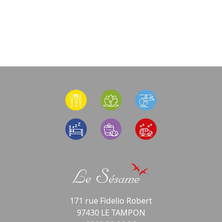
171 rue Fidelio Robert
97430 LE TAMPON