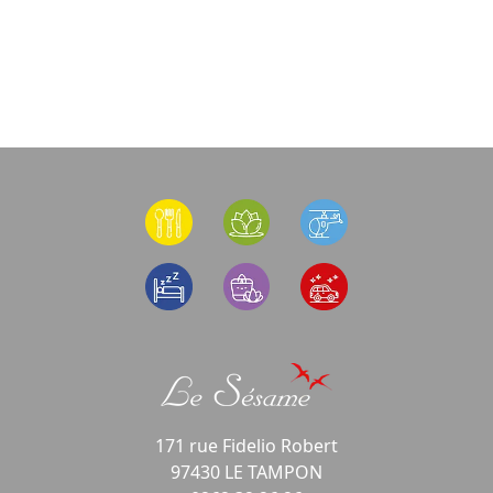
171 rue Fidelio Robert
97430 LE TAMPON