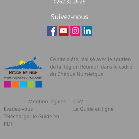
0262 32 26 26
Suivez-nous
Ce site a été réalisé avec le soutien
de la Région Réunion dans le cadre
du Chèque Numérique.
Mention légales
CGV
Evadez-vous
Le Guide en ligne
Télécharger le Guide en
PDF