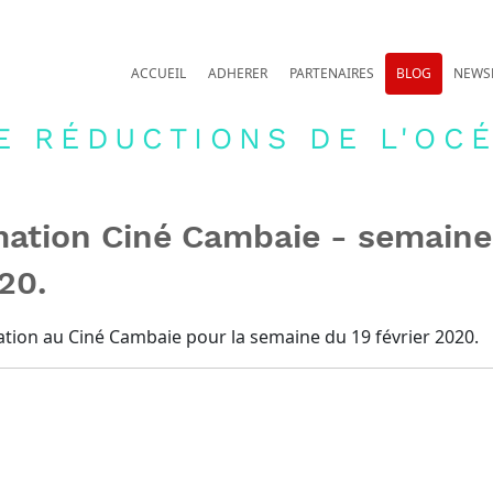
ACCUEIL
ADHERER
PARTENAIRES
BLOG
NEWS
E RÉDUCTIONS DE L'OCÉ
ation Ciné Cambaie - semaine
20.
tion au Ciné Cambaie pour la semaine du 19 février 2020.