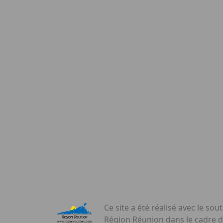
Ce site a été réalisé avec le sout
Région Réunion dans le cadre 