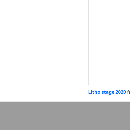
Litho stage 2020