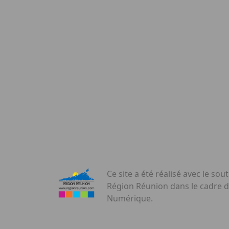
Ce site a été réalisé avec le sout
Région Réunion dans le cadre 
Numérique.