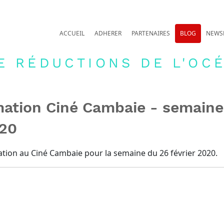
ACCUEIL
ADHERER
PARTENAIRES
BLOG
NEWS
E RÉDUCTIONS DE L'OCÉ
ation Ciné Cambaie - semaine
020
tion au Ciné Cambaie pour la semaine du 26 février 2020.