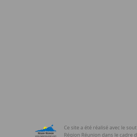
Ce site a été réalisé avec le sout
Région Réunion dans le cadre 