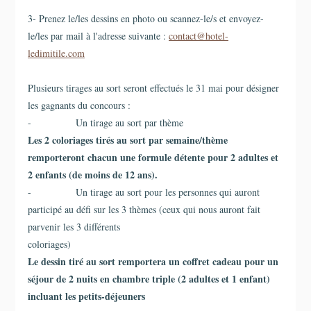
3- Prenez le/les dessins en photo ou scannez-le/s et envoyez-
le/les par mail à l'adresse suivante :
contact@hotel-
ledimitile.com
Plusieurs tirages au sort seront effectués le 31 mai pour désigner
les gagnants du concours :
- Un tirage au sort par thème
Les 2 coloriages tirés au sort par semaine/thème
remporteront chacun une formule détente pour 2 adultes et
2 enfants (de moins de 12 ans).
- Un tirage au sort pour les personnes qui auront
participé au défi sur les 3 thèmes (ceux qui nous auront fait
parvenir les 3 différents
coloriages)
Le dessin tiré au sort remportera un coffret cadeau pour un
séjour de 2 nuits en chambre triple (2 adultes et 1 enfant)
incluant les petits-déjeuners