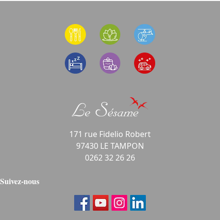
171 rue Fidelio Robert
97430 LE TAMPON
0262 32 26 26
Suivez-nous