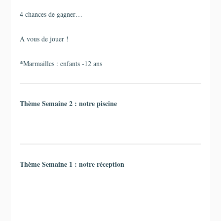
4 chances de gagner…
A vous de jouer !
*Marmailles : enfants -12 ans
Thème Semaine 2 : notre piscine
Thème Semaine 1 : notre réception