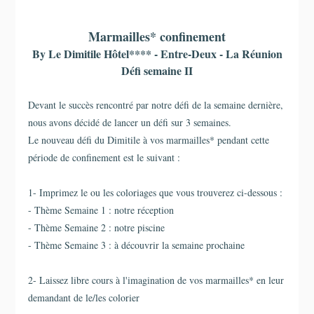
Marmailles* confinement
By Le Dimitile Hôtel**** - Entre-Deux - La Réunion
Défi semaine II
Devant le succès rencontré par notre défi de la semaine dernière,
nous avons décidé de lancer un défi sur 3 semaines.
Le nouveau défi du Dimitile à vos marmailles* pendant cette
période de confinement est le suivant :
1- Imprimez le ou les coloriages que vous trouverez ci-dessous :
- Thème Semaine 1 : notre réception
- Thème Semaine 2 : notre piscine
- Thème Semaine 3 : à découvrir la semaine prochaine
2- Laissez libre cours à l'imagination de vos marmailles* en leur
demandant de le/les colorier