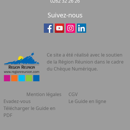
0262 32 26 26
Suivez-nous
Ce site a été réalisé avec le soutien
de la Région Réunion dans le cadre
du Chèque Numérique.
Mention légales
CGV
Evadez-vous
Le Guide en ligne
Télécharger le Guide en
PDF