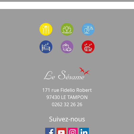
171 rue Fidelio Robert
97430 LE TAMPON
0262 32 26 26
Suivez-nous