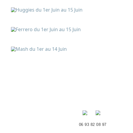
06 93 82 08 97