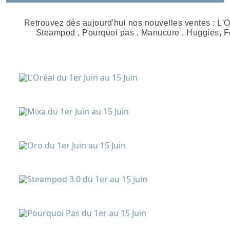
Retrouvez dès aujourd'hui nos nouvelles ventes : L'Or
Steampod , Pourquoi pas , Manucure , Huggies, F