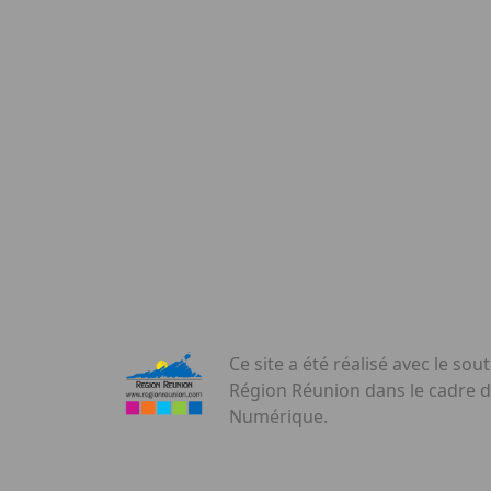
Ce site a été réalisé avec le sout
Région Réunion dans le cadre 
Numérique.