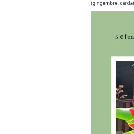
(gingembre, cardam