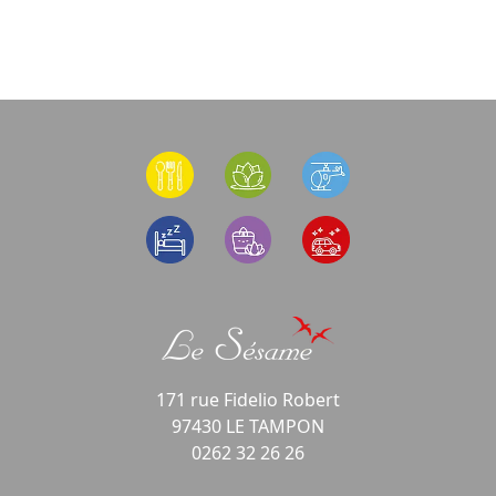
171 rue Fidelio Robert
97430 LE TAMPON
0262 32 26 26