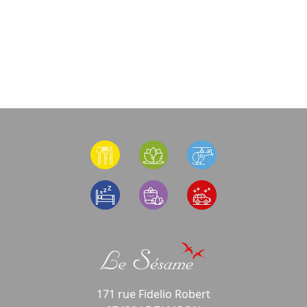
171 rue Fidelio Robert