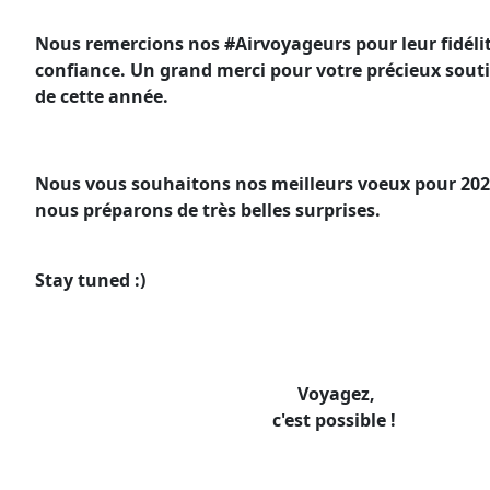
Nous remercions nos #Airvoyageurs pour leur fidélit
confiance. Un grand merci pour votre précieux sout
de cette année.
Nous vous souhaitons nos meilleurs voeux pour 202
nous préparons de très belles surprises.
Stay tuned :)
Voyagez,
c'est possible !