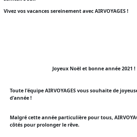
Vivez vos vacances sereinement avec AIRVOYAGES !
Joyeux Noël et bonne année 2021 !
Toute l'équipe AIRVOYAGES vous souhaite de joyeuses
d'année !
Malgré cette année particulière pour tous, AIRVOYA
côtés pour prolonger le rêve.